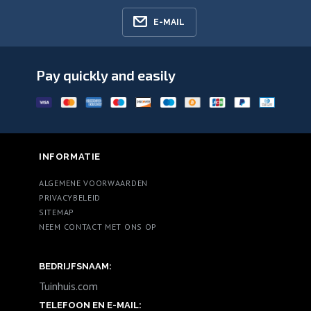
E-MAIL
Pay quickly and easily
INFORMATIE
ALGEMENE VOORWAARDEN
PRIVACYBELEID
SITEMAP
NEEM CONTACT MET ONS OP
BEDRIJFSNAAM:
Tuinhuis.com
TELEFOON EN E-MAIL: