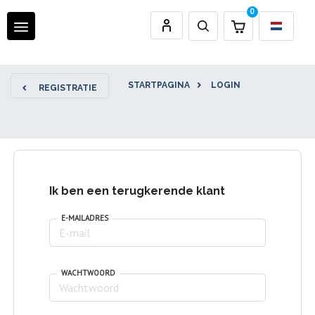
0
STARTPAGINA
LOGIN
REGISTRATIE
Ik ben een terugkerende klant
E-MAILADRES
WACHTWOORD