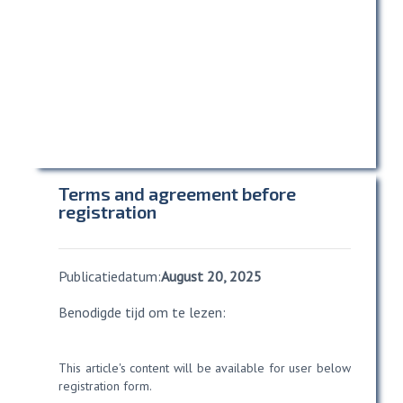
Terms and agreement before
registration
Publicatiedatum:
August 20, 2025
Benodigde tijd om te lezen:
This article's content will be available for user below
registration form.