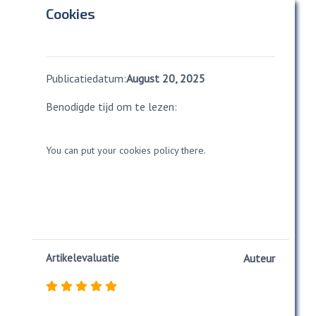
Cookies
Publicatiedatum:
August 20, 2025
Benodigde tijd om te lezen:
You can put your cookies policy there.
Artikelevaluatie
Auteur