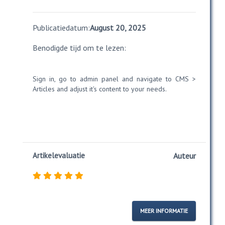
Publicatiedatum:
August 20, 2025
Benodigde tijd om te lezen:
Sign in, go to admin panel and navigate to CMS >
Articles and adjust it's content to your needs.
Artikelevaluatie
Auteur
MEER INFORMATIE