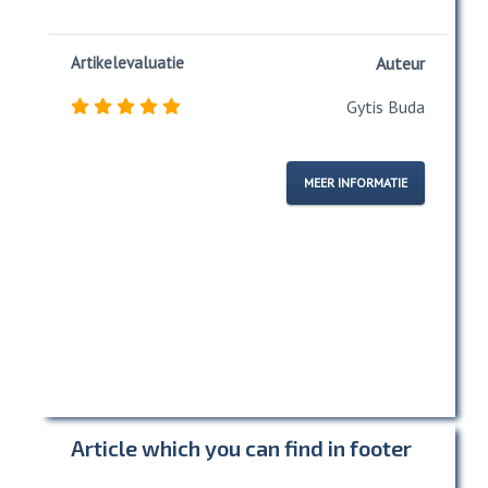
Artikelevaluatie
Auteur
Gytis Buda
MEER INFORMATIE
Article which you can find in footer