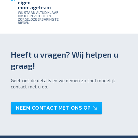
eigen
montageteam
WIJ STAAN ALTIJD KLAAR
OM U EEN VLOTTE EN
ZORGELOZE ERBARING TE
BIEDEN
Heeft u vragen? Wij helpen u
graag!
Geef ons de details en we nemen zo snel mogelijk
contact met u op.
NEEM CONTACT MET ONS OP