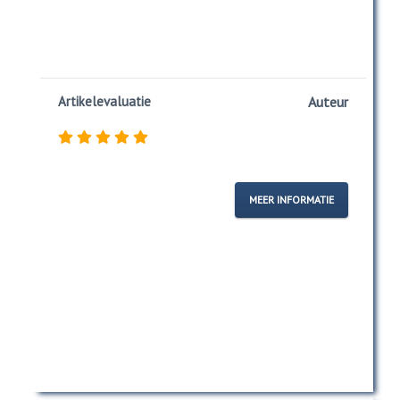
Artikelevaluatie
Auteur
MEER INFORMATIE