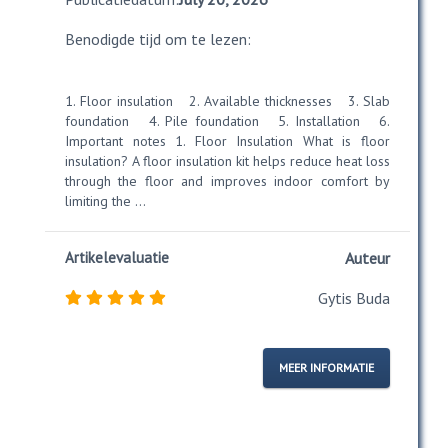
Benodigde tijd om te lezen:
1. Floor insulation 2. Available thicknesses 3. Slab
foundation 4. Pile foundation 5. Installation 6.
Important notes 1. Floor Insulation What is floor
insulation? A floor insulation kit helps reduce heat loss
through the floor and improves indoor comfort by
limiting the ...
Artikelevaluatie
Auteur
Gytis Buda
MEER INFORMATIE